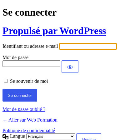
Se connecter
Propulsé par WordPress
Identifiant ou adresse e-mail
Mot de passe
Se souvenir de moi
Mot de passe oublié ?
← Aller sur Web Formation
Politique de confidentialité
Langue