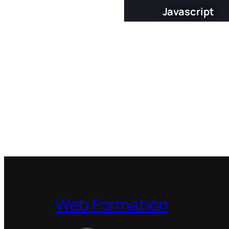
Javascript
Web Formation