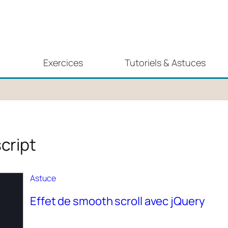
Exercices
Tutoriels & Astuces
cript
Astuce
Effet de smooth scroll avec jQuery