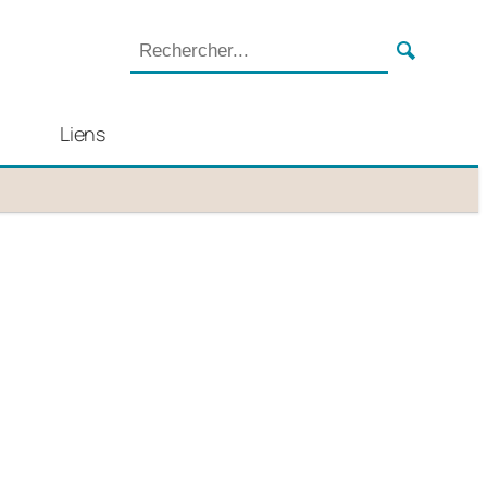
Liens