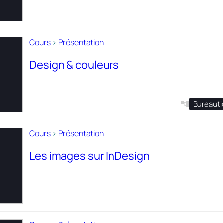
Cours
>
Présentation
Design & couleurs
Bureaut
Cours
>
Présentation
Les images sur InDesign