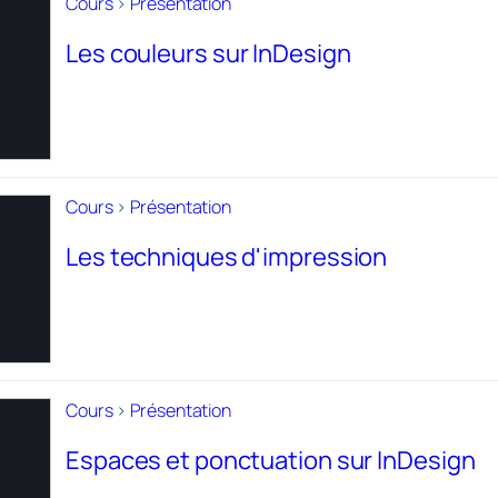
Cours
>
Présentation
Les couleurs sur InDesign
Cours
>
Présentation
Les techniques d'impression
Cours
>
Présentation
Espaces et ponctuation sur InDesign