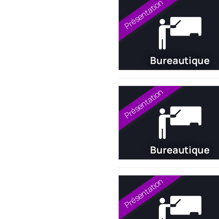
Présentation
Bureautique
Présentation
Bureautique
Présentation