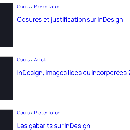
Cours
>
Présentation
Césures et justification sur InDesign
Cours
>
Article
InDesign, images liées ou incorporées 
Cours
>
Présentation
Les gabarits sur InDesign