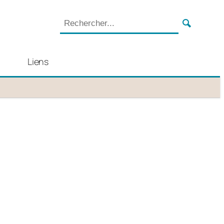
Liens