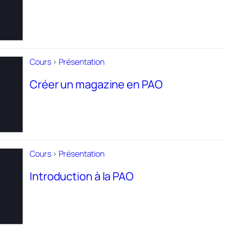
Cours
>
Présentation
Créer un magazine en PAO
Cours
>
Présentation
Introduction à la PAO