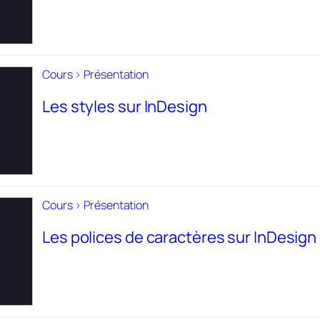
Cours
>
Présentation
Les styles sur InDesign
Cours
>
Présentation
Les polices de caractères sur InDesign