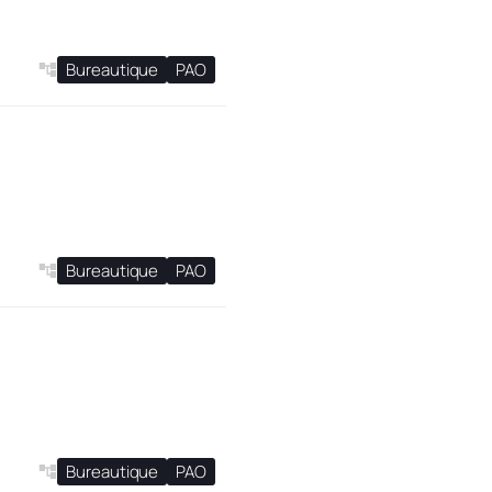
Bureautique
PAO
Bureautique
PAO
Bureautique
PAO