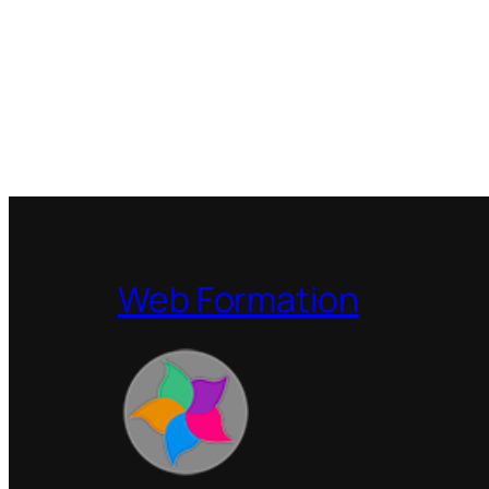
Web Formation