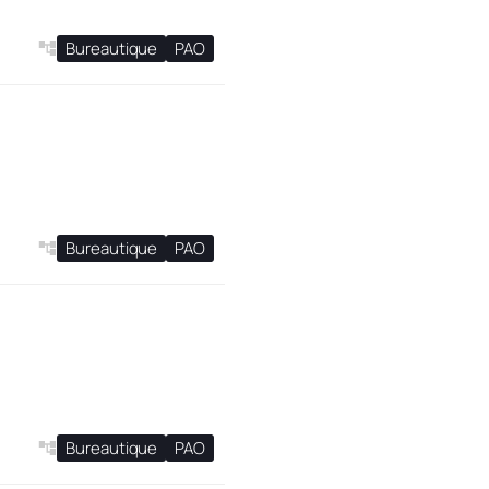
Bureautique
PAO
Bureautique
PAO
Bureautique
PAO