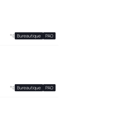
Bureautique
PAO
Bureautique
PAO