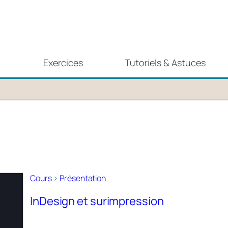
Exercices
Tutoriels & Astuces
Cours
>
Présentation
InDesign et surimpression