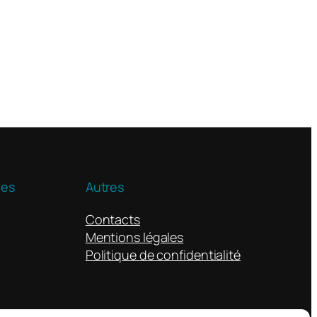
ues
Autres
Contacts
Mentions légales
Politique de confidentialité