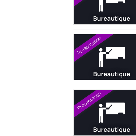
Bureautique
Présentation
Bureautique
Présentation
Bureautique