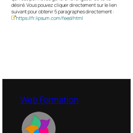
désiré. Vous pouvez cliquer directement sur le lien
suivant pour obtenir 5 paragraphes directement :
https://fr.lipsum.com/feed/html
Web Formation