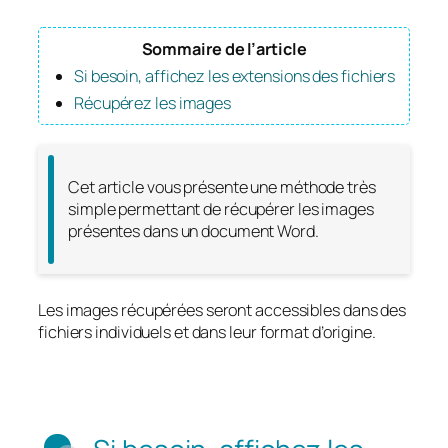
Sommaire de l’article
Si besoin, affichez les extensions des fichiers
Récupérez les images
Cet article vous présente une méthode très
simple permettant de récupérer les images
présentes dans un document Word.
Les images récupérées seront accessibles dans des
fichiers individuels et dans leur format d’origine.