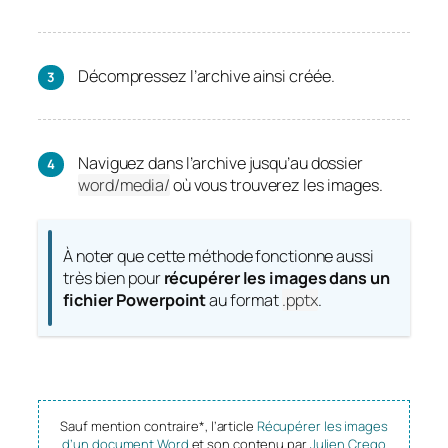
Décompressez l’archive ainsi créée.
Naviguez dans l’archive jusqu’au dossier
word/media/
où vous trouverez les images.
À noter que cette méthode fonctionne aussi
très bien pour
récupérer les images dans un
fichier Powerpoint
au format
.pptx
.
Sauf mention contraire*, l’article
Récupérer les images
d’un document Word
et son contenu par
Julien Crego