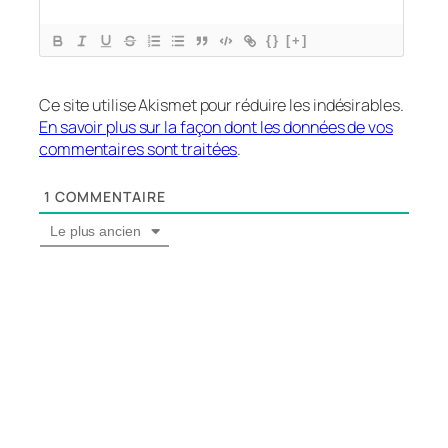
{}
[+]
Ce site utilise Akismet pour réduire les indésirables.
En savoir plus sur la façon dont les données de vos
commentaires sont traitées
.
1
COMMENTAIRE
Le plus ancien