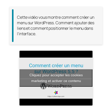
Cette vidéo vous montre comment créer un
menu sur WordPress. Comment ajouter des
liens et comment positionner le menu dans
l’interface.
Cliquez pour accepter les cookies
marketing et activer ce contenu