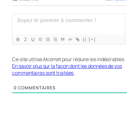
{}
[+]
Ce site utilise Akismet pour réduire les indésirables.
En savoir plus sur la façon dont les données de vos
commentaires sont traitées
.
0
COMMENTAIRES