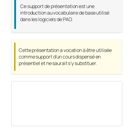
Ce support de présentation est une
introduction au vocabulaire de base utilisé
dans les logiciels de PAO.
Cette présentation a vocation à être utilisée
comme support d’un cours dispensé en
présentiel et ne saurait s’y substituer.