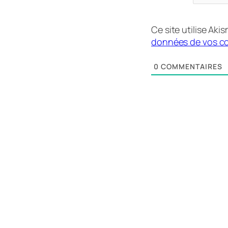
Ce site utilise Aki
données de vos co
0
COMMENTAIRES