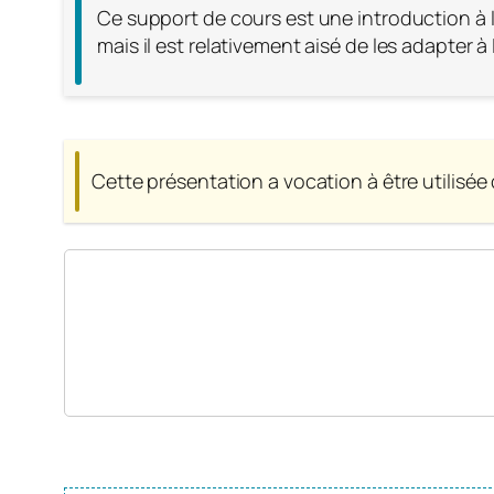
Ce support de cours est une introduction à 
mais il est relativement aisé de les adapter à
Cette présentation a vocation à être utilisée