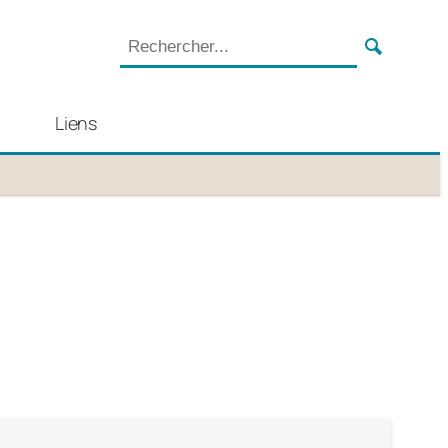
Liens