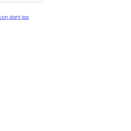
açon dont les