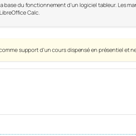
la base du fonctionnement d’un logiciel tableur. Les ma
 LibreOffice Calc.
 comme support d’un cours dispensé en présentiel et ne 