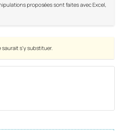
nipulations proposées sont faites avec Excel,
saurait s’y substituer.