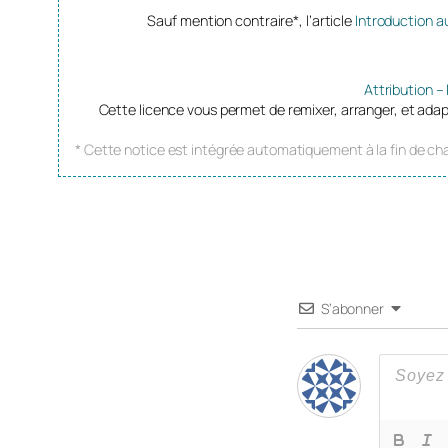
Sauf mention contraire*, l’article
Introduction au
Attribution –
Cette licence vous permet de remixer, arranger, et adap
* Cette notice est intégrée automatiquement à la fin de cha
S’abonner