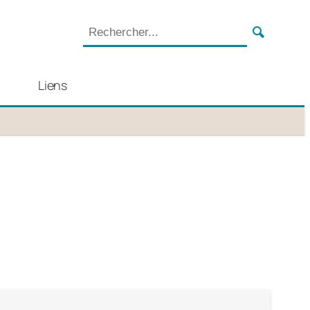
Liens