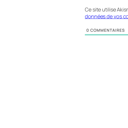
Ce site utilise Aki
données de vos co
0
COMMENTAIRES