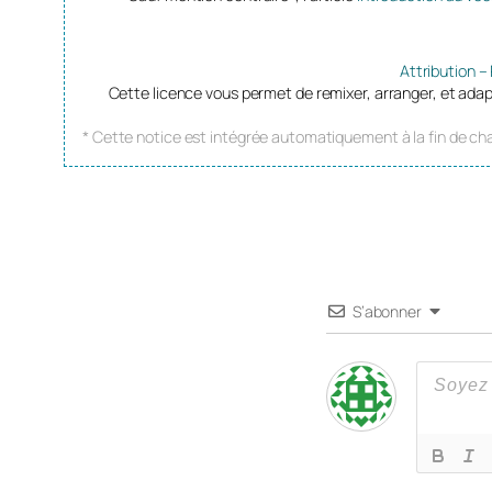
Attribution –
Cette licence vous permet de remixer, arranger, et adap
* Cette notice est intégrée automatiquement à la fin de cha
S’abonner