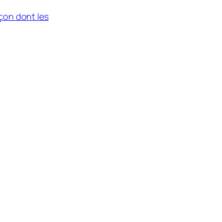
açon dont les