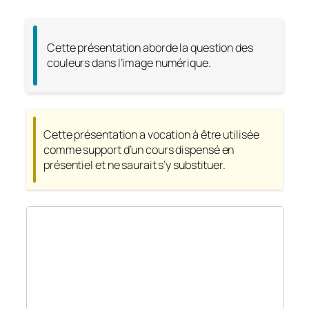
Cette présentation aborde la question des
couleurs dans l’image numérique.
Cette présentation a vocation à être utilisée
comme support d’un cours dispensé en
présentiel et ne saurait s’y substituer.