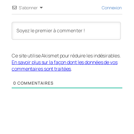
S’abonner
Connexion
Ce site utilise Akismet pour réduire les indésirables.
En savoir plus sur la façon dont les données de vos
commentaires sont traitées
.
0
COMMENTAIRES