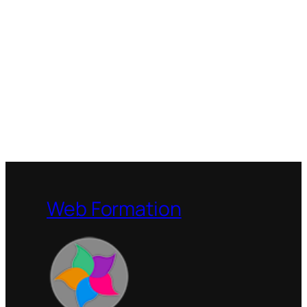
Web Formation