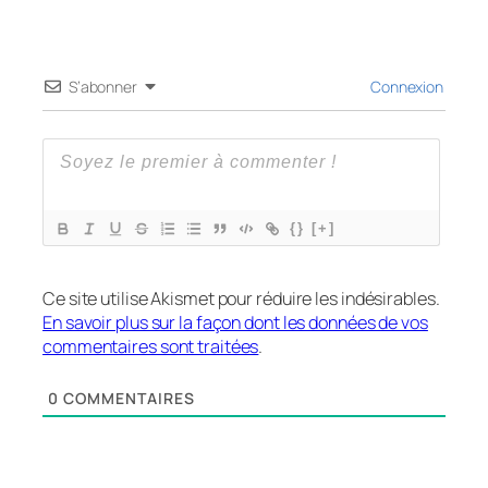
S’abonner
Connexion
{}
[+]
Ce site utilise Akismet pour réduire les indésirables.
En savoir plus sur la façon dont les données de vos
commentaires sont traitées
.
0
COMMENTAIRES