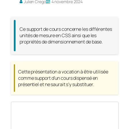
Julien Crego
4 novembre 2024
Ce support de cours concerne les différentes
unités de mesure en CSS ainsi que les
propriétés de dimensionnement de base.
Cette présentation a vocation à être utilisée
comme support d’un cours dispensé en
présentiel et ne saurait s’y substituer.