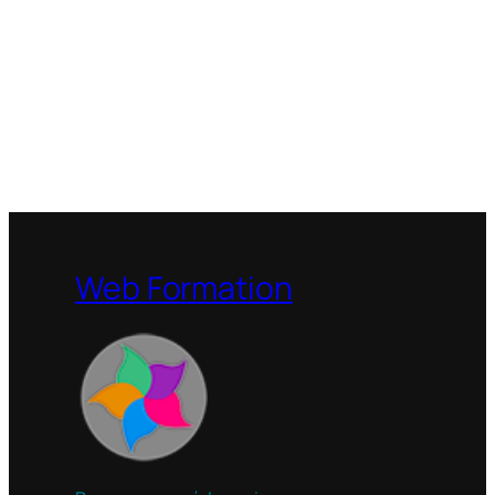
Web Formation