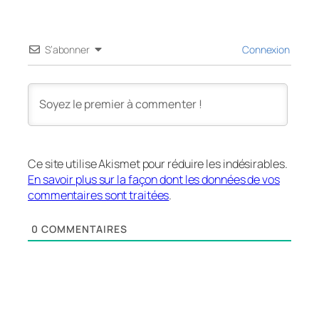
S’abonner
Connexion
Ce site utilise Akismet pour réduire les indésirables.
En savoir plus sur la façon dont les données de vos
commentaires sont traitées
.
0
COMMENTAIRES