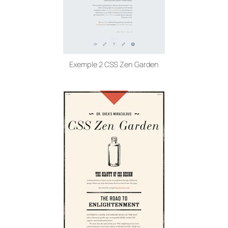
Exemple 2 CSS Zen Garden