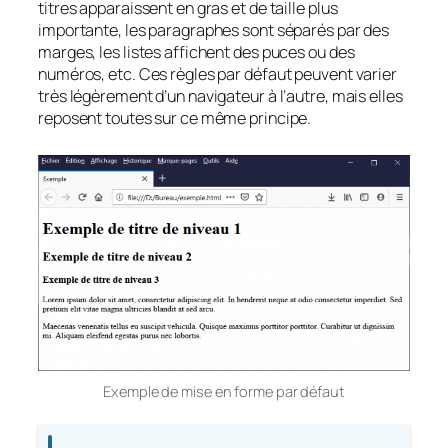
titres apparaissent en gras et de taille plus
importante, les paragraphes sont séparés par des
marges, les listes affichent des puces ou des
numéros, etc. Ces règles par défaut peuvent varier
très légèrement d’un navigateur à l’autre, mais elles
reposent toutes sur ce même principe.
Exemple de mise en forme par défaut