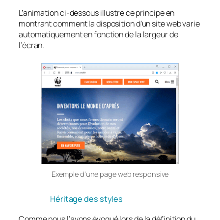
L’animation ci-dessous illustre ce principe en
montrant comment la disposition d’un site web varie
automatiquement en fonction de la largeur de
l’écran.
Exemple d’une page web responsive
Héritage des styles
Comme nous l’avons évoqué lors de la définition du