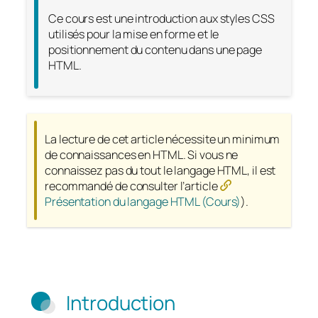
Ce cours est une introduction aux styles CSS
utilisés pour la mise en forme et le
positionnement du contenu dans une page
HTML.
La lecture de cet article nécessite un minimum
de connaissances en HTML. Si vous ne
connaissez pas du tout le langage HTML, il est
recommandé de consulter l’article
Présentation du langage HTML (Cours)
).
Introduction