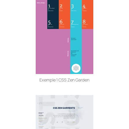
Exemple 1 CSS Zen Garden