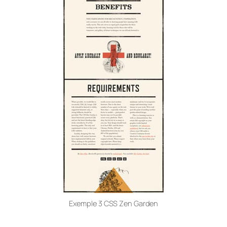
Exemple 3 CSS Zen Garden