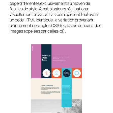
page différentes exclusivement au moyen de
feuilles de style. Ainsi, plusieurs réalisations
visuellement très contrastées reposent toutes sur
un code HTML identique, la variation provenant
uniquement des règles CSS (et, le cas échéant, des
images appelées par celles-ci).