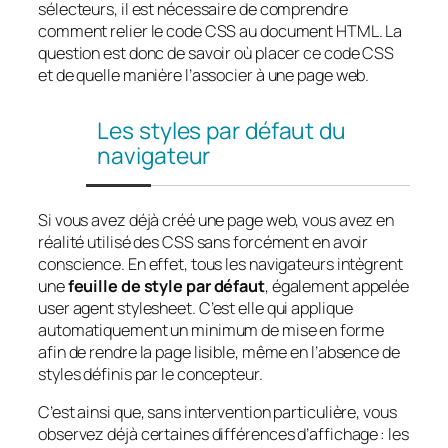
sélecteurs, il est nécessaire de comprendre
comment relier le code CSS au document HTML. La
question est donc de savoir où placer ce code CSS
et de quelle manière l’associer à une page web.
Les styles par défaut du
navigateur
Si vous avez déjà créé une page web, vous avez en
réalité utilisé des CSS sans forcément en avoir
conscience. En effet, tous les navigateurs intègrent
une
feuille de style par défaut
, également appelée
user agent stylesheet
. C’est elle qui applique
automatiquement un minimum de mise en forme
afin de rendre la page lisible, même en l’absence de
styles définis par le concepteur.
C’est ainsi que, sans intervention particulière, vous
observez déjà certaines différences d’affichage : les