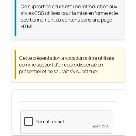
Ce support de cours est une introduction aux
styles CSS utilisés pour la mise en forme et le
positionnement du contenu dans une page
HTML.
Cette présentation a vocation à être utilisée
comme support d’un cours dispensé en
présentiel et ne saurait s’y substituer.