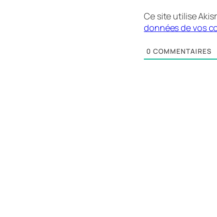
Ce site utilise Aki
données de vos co
0
COMMENTAIRES