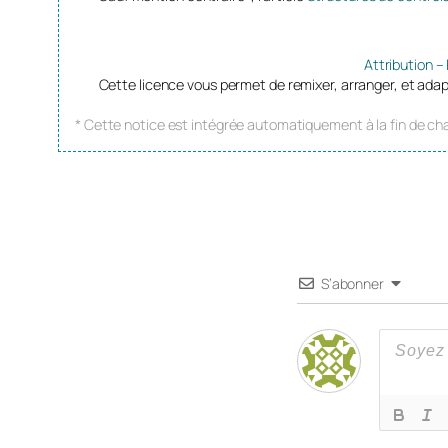
Attribution –
Cette licence vous permet de remixer, arranger, et adap
* Cette notice est intégrée automatiquement à la fin de cha
S’abonner