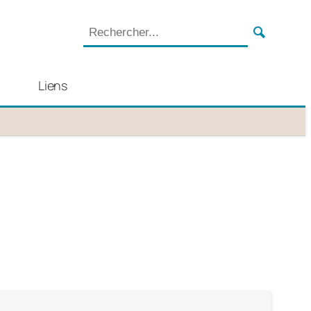
Liens