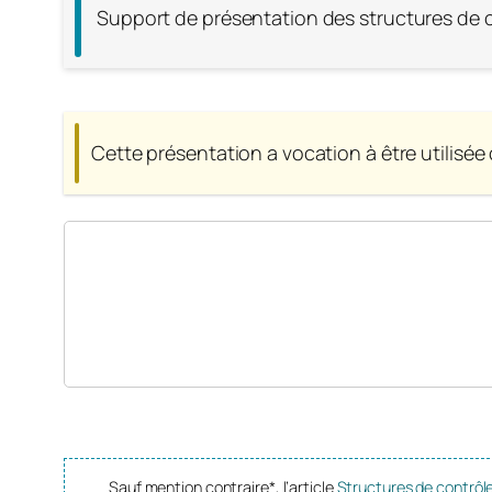
Support de présentation des structures de c
Cette présentation a vocation à être utilisée
Sauf mention contraire*, l’article
Structures de contrôl