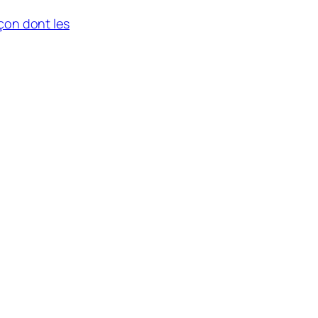
açon dont les