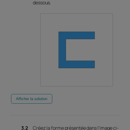
dessous.
Afficher la solution
Créez la forme présentée dans l’image ci-