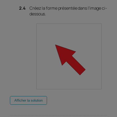
Créez la forme présentée dans l’image ci-
dessous.
Afficher la solution