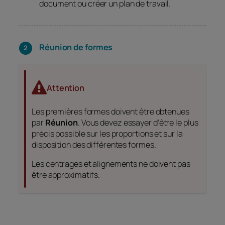
document ou créer un plan de travail.
Réunion de formes
Attention
Les premières formes doivent être obtenues
par
Réunion
. Vous devez essayer d’être le plus
précis possible sur les proportions et sur la
disposition des différentes formes.
Les centrages et alignements ne doivent pas
être approximatifs.