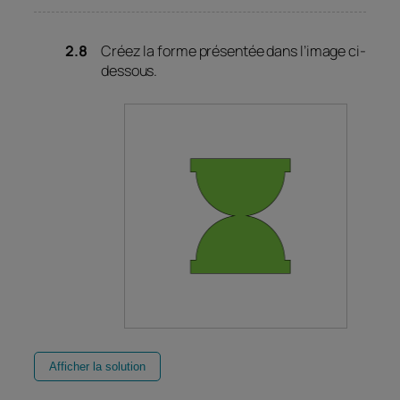
Créez la forme présentée dans l’image ci-
dessous.
Afficher la solution