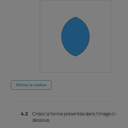
Afficher la solution
Créez la forme présentée dans l’image ci-
dessous.