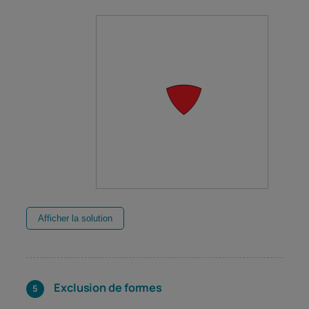
Afficher la solution
Exclusion de formes