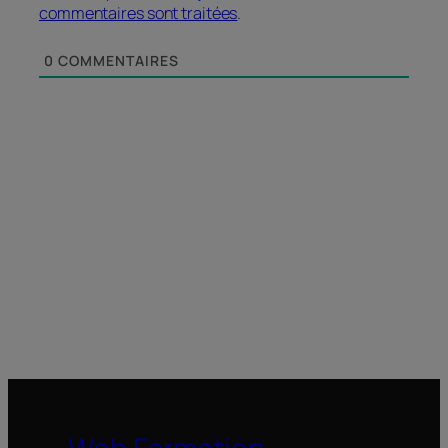
commentaires sont traitées
.
0
COMMENTAIRES