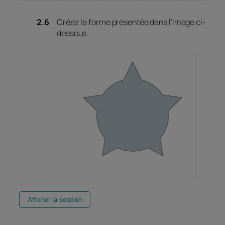
Créez la forme présentée dans l’image ci-
dessous.
Afficher la solution