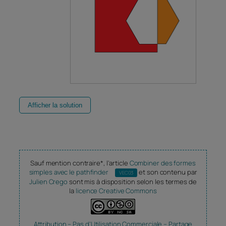
Afficher la solution
Sauf mention contraire*, l’article
Combiner des formes
simples avec le pathfinder
et son contenu par
VEC03
Julien Crego
sont mis à disposition selon les termes de
la
licence Creative Commons
Attribution – Pas d’Utilisation Commerciale – Partage