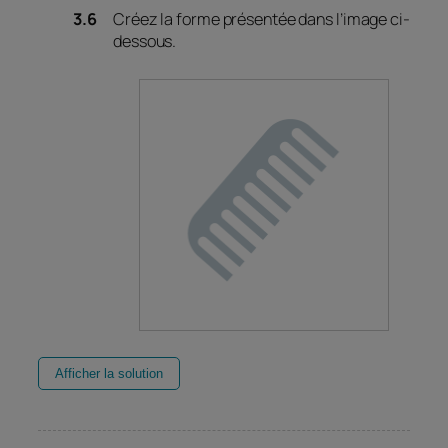
Créez la forme présentée dans l’image ci-
dessous.
Afficher la solution