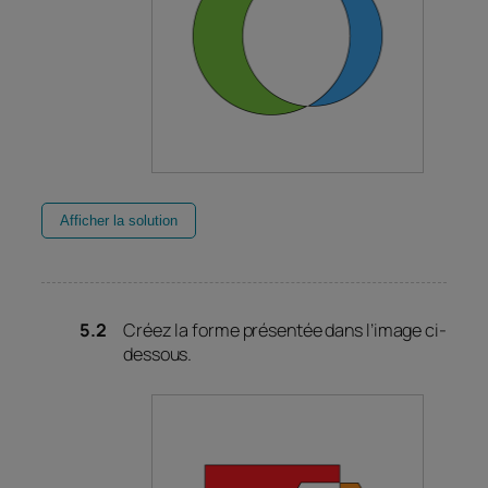
Afficher la solution
Créez la forme présentée dans l’image ci-
dessous.