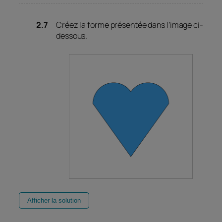
Créez la forme présentée dans l’image ci-
dessous.
Afficher la solution