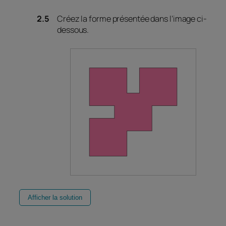
Créez la forme présentée dans l’image ci-
dessous.
Afficher la solution