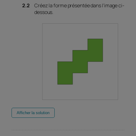
Créez la forme présentée dans l’image ci-
dessous.
Afficher la solution