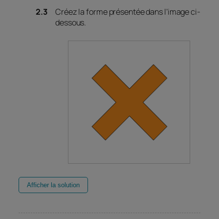
Créez la forme présentée dans l’image ci-
dessous.
Afficher la solution