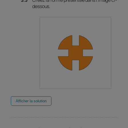
dessous.
Afficher la solution