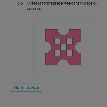
Créez la forme présentée dans l’image ci-
dessous.
Afficher la solution