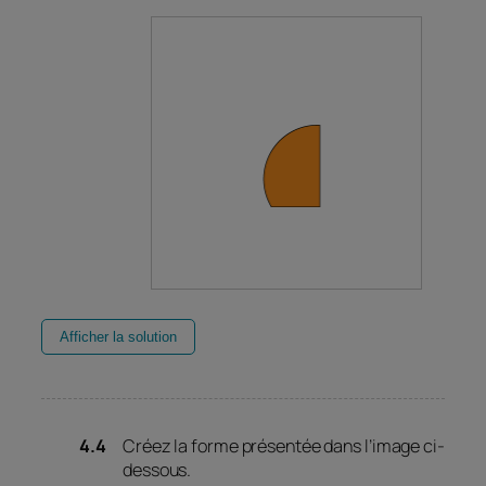
Afficher la solution
Créez la forme présentée dans l’image ci-
dessous.