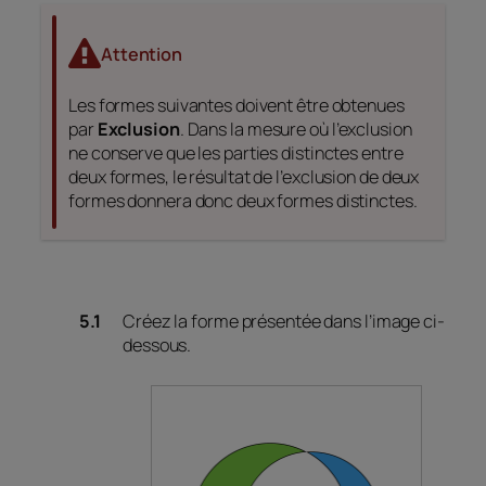
Attention
Les formes suivantes doivent être obtenues
par
Exclusion
. Dans la mesure où l’exclusion
ne conserve que les parties distinctes entre
deux formes, le résultat de l’exclusion de deux
formes donnera donc deux formes distinctes.
Créez la forme présentée dans l’image ci-
dessous.