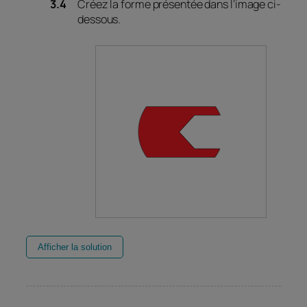
Créez la forme présentée dans l’image ci-
dessous.
Afficher la solution