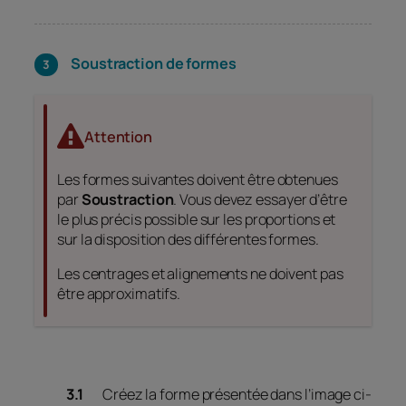
Soustraction de formes
Attention
Les formes suivantes doivent être obtenues
par
Soustraction
. Vous devez essayer d’être
le plus précis possible sur les proportions et
sur la disposition des différentes formes.
Les centrages et alignements ne doivent pas
être approximatifs.
Créez la forme présentée dans l’image ci-