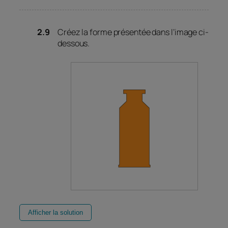
Créez la forme présentée dans l’image ci-
dessous.
Afficher la solution