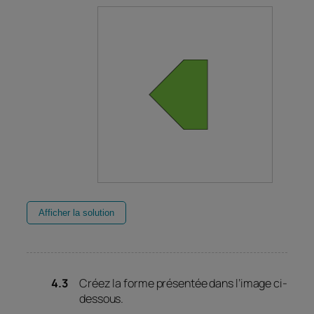
Afficher la solution
Créez la forme présentée dans l’image ci-
dessous.