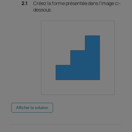
Créez la forme présentée dans l’image ci-
dessous.
Afficher la solution