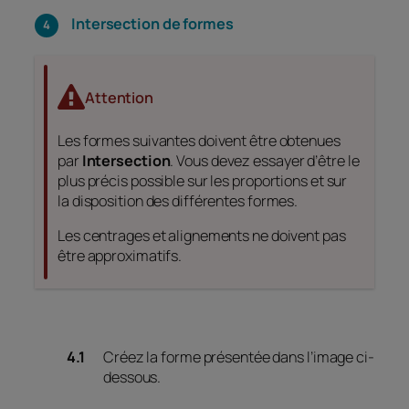
Intersection de formes
Attention
Les formes suivantes doivent être obtenues
par
Intersection
. Vous devez essayer d’être le
plus précis possible sur les proportions et sur
la disposition des différentes formes.
Les centrages et alignements ne doivent pas
être approximatifs.
Créez la forme présentée dans l’image ci-
dessous.