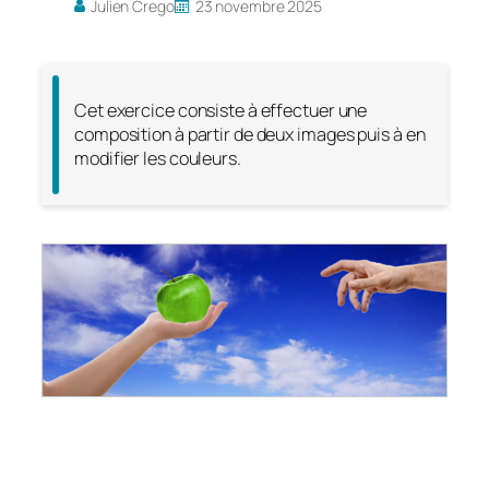
Julien Crego
23 novembre 2025
Cet exercice consiste à effectuer une
composition à partir de deux images puis à en
modifier les couleurs.