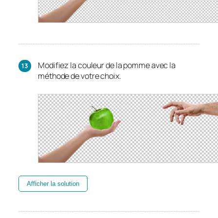
Modifiez la couleur de la pomme avec la
méthode de votre choix.
Afficher la solution