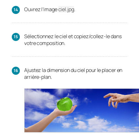
Ouvrez l’image
ciel.jpg
.
Sélectionnez le ciel et copiez/collez-le dans
votre composition.
Ajustez la dimension du ciel pour le placer en
arrière-plan.