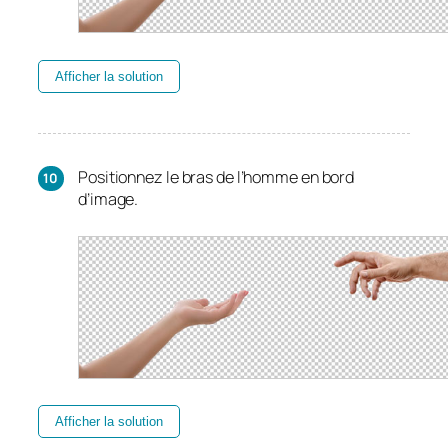
Afficher la solution
Positionnez le bras de l’homme en bord
d’image.
Afficher la solution