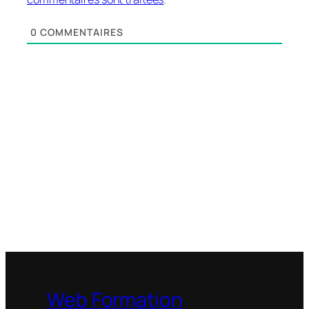
0
COMMENTAIRES
Web Formation