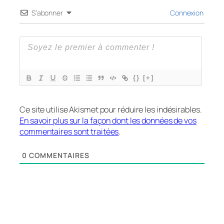
S’abonner
Connexion
{}
[+]
Ce site utilise Akismet pour réduire les indésirables.
En savoir plus sur la façon dont les données de vos
commentaires sont traitées
.
0
COMMENTAIRES