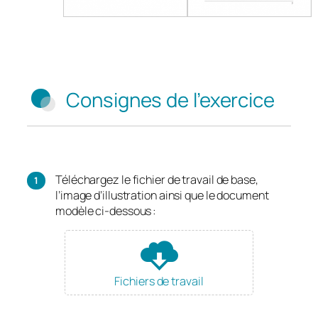
Consignes de l’exercice
Téléchargez le fichier de travail de base,
l’image d’illustration ainsi que le document
modèle ci-dessous :
Fichiers de travail