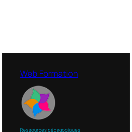
Web Formation
Ressources pédagogiques