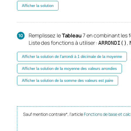
Afficher la solution
Remplissez le
Tableau
7 en combinant les 
Liste des fonctions à utiliser :
,
ARRONDI()
Afficher la solution de l’arrondi à 1 décimale de la moyenne
Afficher la solution de la moyenne des valeurs arrondies
Afficher la solution de la somme des valeurs est paire
Sauf mention contraire*, l’article
Fonctions de base et calc