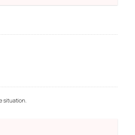
 situation.