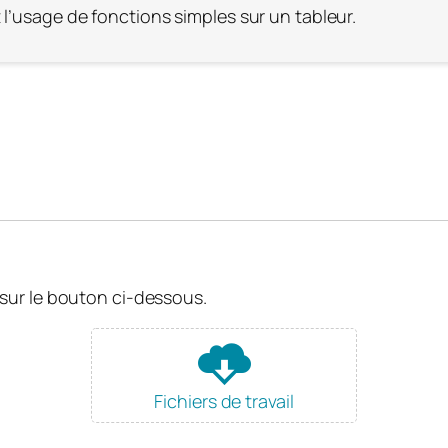
 l’usage de fonctions simples sur un tableur.
t sur le bouton ci-dessous.
Fichiers de travail