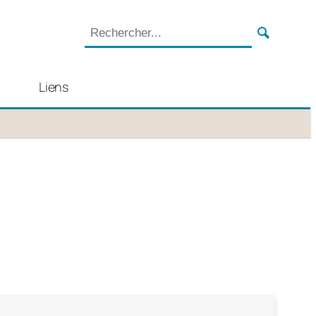
Liens