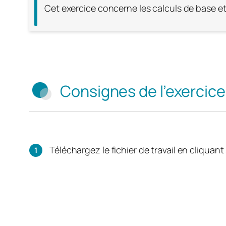
Cet exercice concerne les calculs de base et
Consignes de l’exercice
Téléchargez le fichier de travail en cliquan