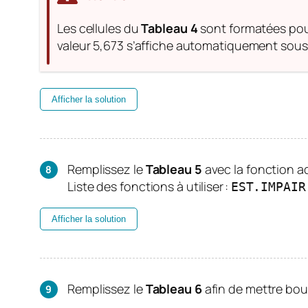
Les cellules du
Tableau 4
sont formatées pour 
valeur 5,673 s’affiche automatiquement sous 
Afficher la solution
Remplissez le
Tableau 5
avec la fonction a
Liste des fonctions à utiliser :
EST.IMPAIR
Afficher la solution
Remplissez le
Tableau 6
afin de mettre bout