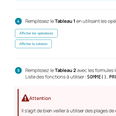
Remplissez le
Tableau 1
en utilisant les o
Afficher les opérateurs
Afficher la solution
Remplissez le
Tableau 2
avec les formules l
Liste des fonctions à utiliser :
,
SOMME()
PR
Attention
Il s’agit de bien veiller à utiliser des plages d