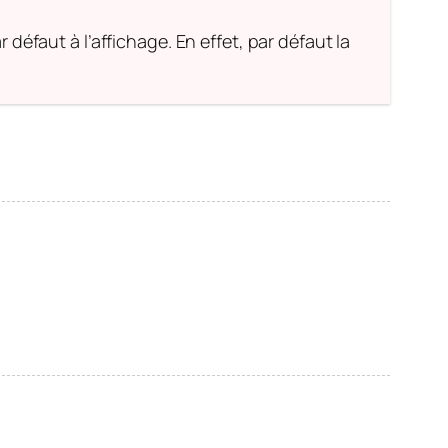
défaut à l’affichage. En effet, par défaut la