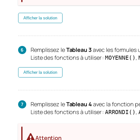
Afficher la solution
Remplissez le
Tableau 3
avec les formules u
Liste des fonctions à utiliser :
,
MOYENNE()
Afficher la solution
Remplissez le
Tableau 4
avec la fonction pe
Liste des fonctions à utiliser :
,
ARRONDI()
Attention