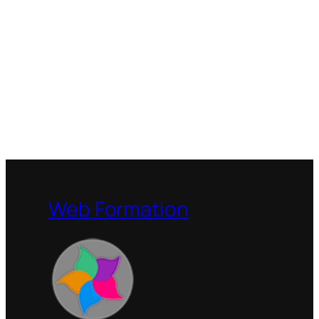
Web Formation