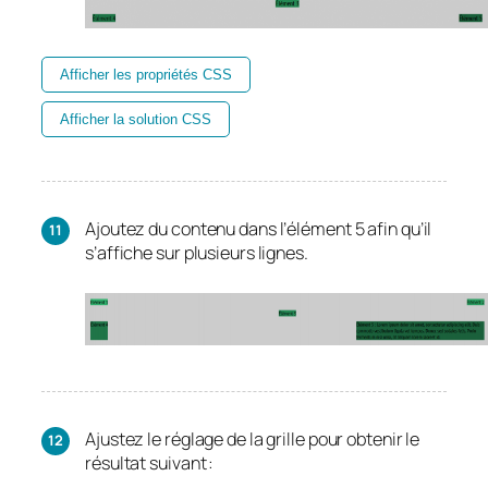
Afficher les propriétés CSS
Afficher la solution CSS
Ajoutez du contenu dans l’élément 5 afin qu’il
s’affiche sur plusieurs lignes.
Ajustez le réglage de la grille pour obtenir le
résultat suivant :