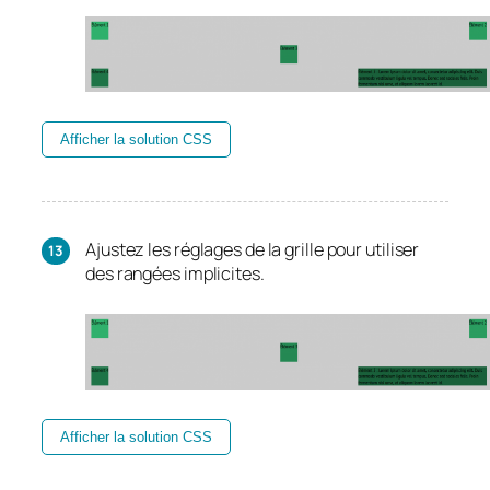
Afficher la solution CSS
Ajustez les réglages de la grille pour utiliser
des rangées implicites.
Afficher la solution CSS