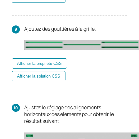
Ajoutez des gouttières à la grille.
Afficher la propriété CSS
Afficher la solution CSS
Ajustez le réglage des alignements
horizontaux des éléments pour obtenir le
résultat suivant :