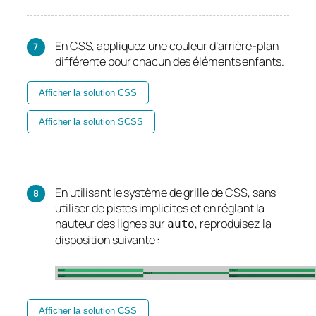
En CSS, appliquez une couleur d’arrière-plan
différente pour chacun des éléments enfants.
Afficher la solution CSS
Afficher la solution SCSS
En utilisant le système de grille de CSS, sans
utiliser de pistes implicites et en réglant la
hauteur des lignes sur
, reproduisez la
auto
disposition suivante :
Afficher la solution CSS