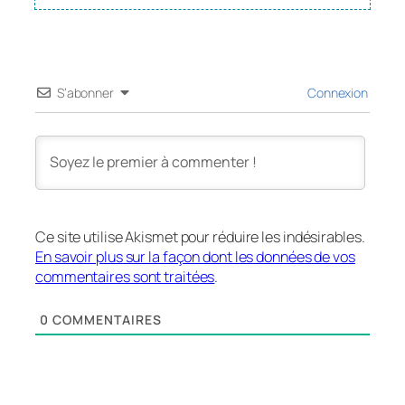
S’abonner
Connexion
Ce site utilise Akismet pour réduire les indésirables.
En savoir plus sur la façon dont les données de vos
commentaires sont traitées
.
0
COMMENTAIRES