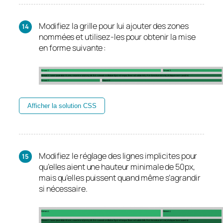
Modifiez la grille pour lui ajouter des zones
nommées et utilisez-les pour obtenir la mise
en forme suivante :
Afficher la solution CSS
Modifiez le réglage des lignes implicites pour
qu’elles aient une hauteur minimale de 50px,
mais qu’elles puissent quand même s’agrandir
si nécessaire.