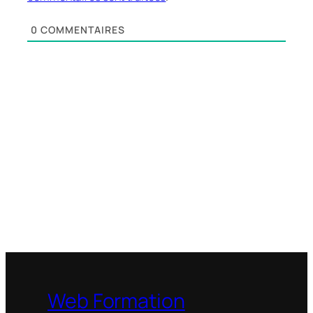
0
COMMENTAIRES
Web Formation