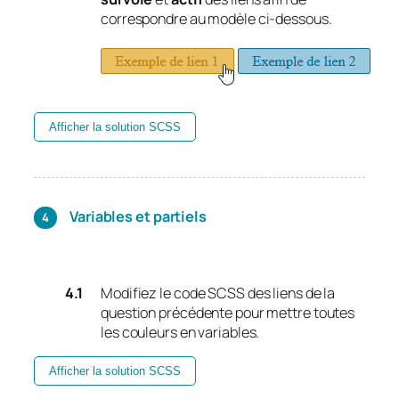
correspondre au modèle ci-dessous.
Afficher la solution SCSS
Variables et partiels
Modifiez le code SCSS des liens de la
question précédente pour mettre toutes
les couleurs en variables.
Afficher la solution SCSS