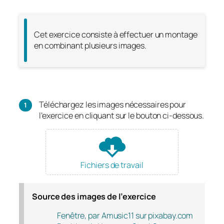
Cet exercice consiste à effectuer un montage
en combinant plusieurs images.
Téléchargez les images nécessaires pour
l’exercice en cliquant sur le bouton ci-dessous.
Fichiers de travail
Source des images de l’exercice
Fenêtre, par Amusic11 sur pixabay.com