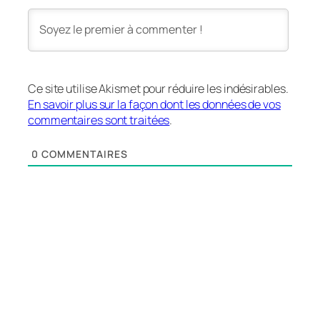
Ce site utilise Akismet pour réduire les indésirables.
En savoir plus sur la façon dont les données de vos
commentaires sont traitées
.
0
COMMENTAIRES