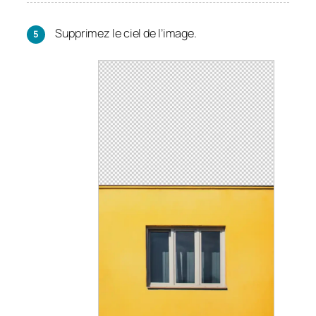
Supprimez le ciel de l’image.