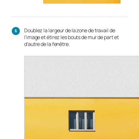
Doublez la largeur de la zone de travail de
l’image et étirez les bouts de mur de part et
d’autre de la fenêtre.