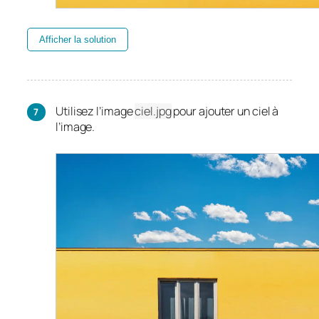
Afficher la solution
Utilisez l’image
ciel.jpg
pour ajouter un ciel à
l’image.