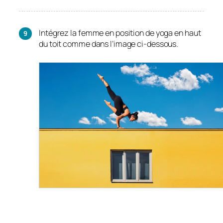
Intégrez la femme en position de yoga en haut
du toit comme dans l’image ci-dessous.