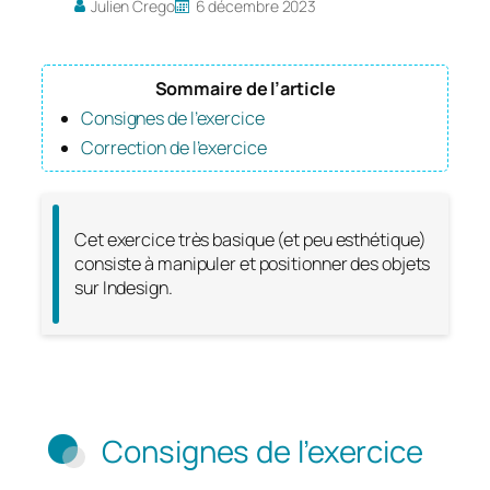
Julien Crego
6 décembre 2023
Sommaire de l’article
Consignes de l’exercice
Correction de l’exercice
Cet exercice très basique (et peu esthétique)
consiste à manipuler et positionner des objets
sur Indesign.
Consignes de l’exercice