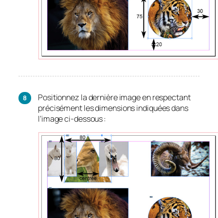
Positionnez la dernière image en respectant
précisément les dimensions indiquées dans
l’image ci-dessous :