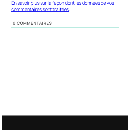
En savoir plus sur la façon dont les données de vos
commentaires sont traitées
.
0
COMMENTAIRES