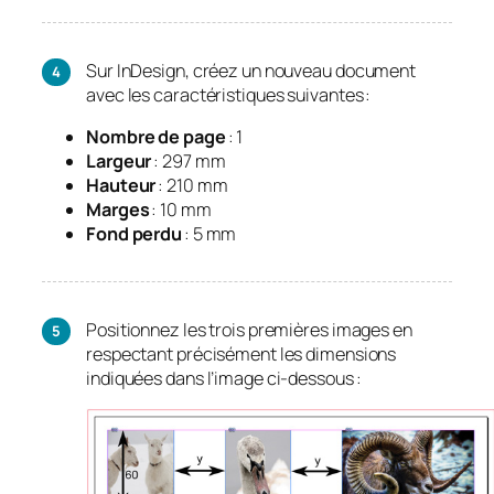
Sur InDesign, créez un nouveau document
avec les caractéristiques suivantes :
Nombre de page
: 1
Largeur
: 297 mm
Hauteur
: 210 mm
Marges
: 10 mm
Fond perdu
: 5 mm
Positionnez les trois premières images en
respectant précisément les dimensions
indiquées dans l’image ci-dessous :