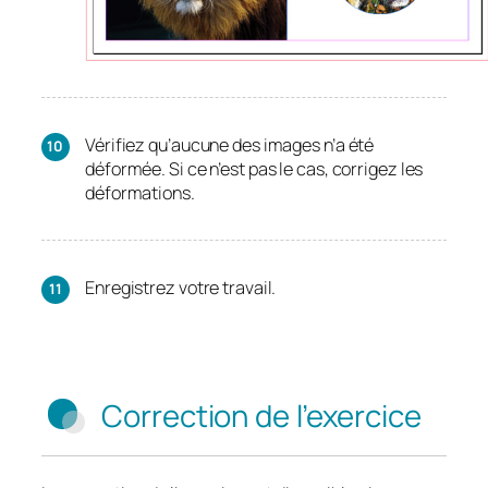
Vérifiez qu’aucune des images n’a été
déformée. Si ce n’est pas le cas, corrigez les
déformations.
Enregistrez votre travail.
Correction de l’exercice