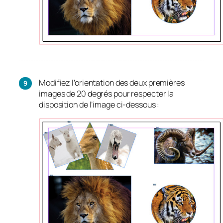
Modifiez l’orientation des deux premières
images de 20 degrés pour respecter la
disposition de l’image ci-dessous :