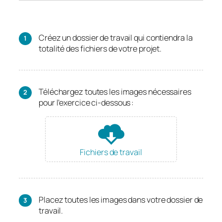
Créez un dossier de travail qui contiendra la
totalité des fichiers de votre projet.
Téléchargez toutes les images nécessaires
pour l’exercice ci-dessous :
Fichiers de travail
Placez toutes les images dans votre dossier de
travail.