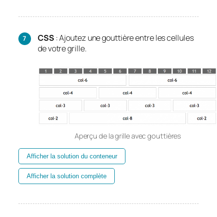
CSS
: Ajoutez une gouttière entre les cellules
de votre grille.
Aperçu de la grille avec gouttières
Afficher la solution du conteneur
Afficher la solution complète