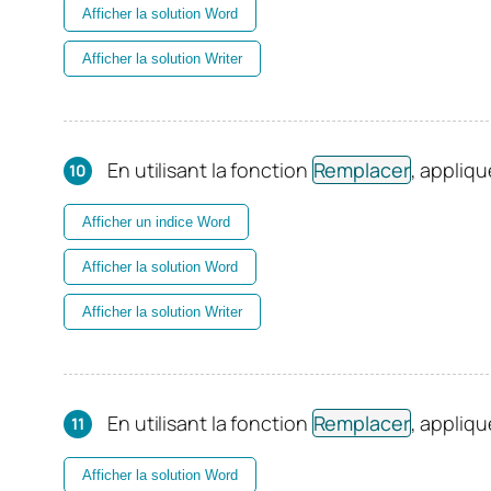
Afficher la solution Word
Afficher la solution Writer
En utilisant la fonction
Remplacer
, appliqu
Afficher un indice Word
Afficher la solution Word
Afficher la solution Writer
En utilisant la fonction
Remplacer
, appliq
Afficher la solution Word