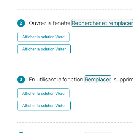
Ouvrez la fenêtre
Rechercher et remplacer
Afficher la solution Word
Afficher la solution Writer
En utilisant la fonction
Remplacer
, suppri
Afficher la solution Word
Afficher la solution Writer