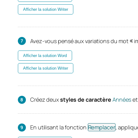
Afficher la solution Writer
Avez-vous pensé aux variations du mot
i
Afficher la solution Word
Afficher la solution Writer
Créez deux
styles de caractère
Années
e
En utilisant la fonction
Remplacer
, appliqu