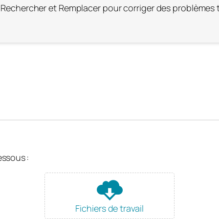
ons Rechercher et Remplacer pour corriger des problèmes
ssous :
Fichiers de travail