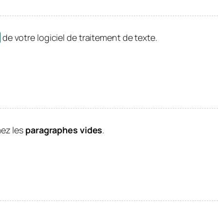
de votre logiciel de traitement de texte.
mez les
paragraphes vides
.