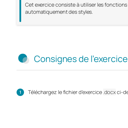
Cet exercice consiste à utiliser les foncti
automatiquement des styles.
Consignes de l’exercice
Téléchargez le fichier d’exercice
.docx
ci-de