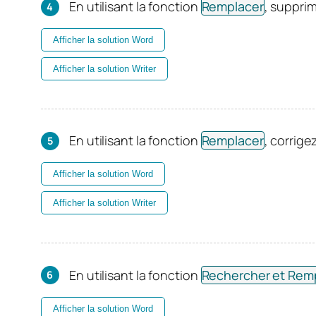
En utilisant la fonction
Remplacer
, suppri
Afficher la solution Word
Afficher la solution Writer
En utilisant la fonction
Remplacer
, corrige
Afficher la solution Word
Afficher la solution Writer
En utilisant la fonction
Rechercher et Rem
Afficher la solution Word