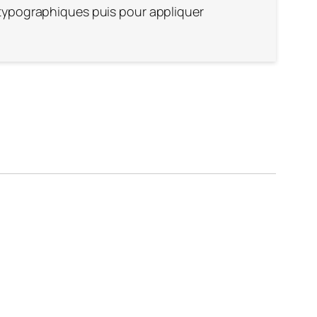
 typographiques puis pour appliquer