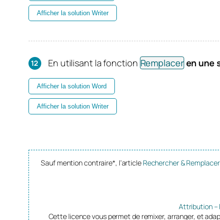
Afficher la solution Writer
En utilisant la fonction
Remplacer
en une 
Afficher la solution Word
Afficher la solution Writer
Sauf mention contraire*, l’article
Rechercher & Remplacer 
Attribution –
Cette licence vous permet de remixer, arranger, et adap