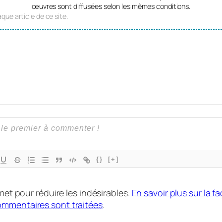
œuvres sont diffusées selon les mêmes conditions.
que article de ce site.
{}
[+]
smet pour réduire les indésirables.
En savoir plus sur la f
mmentaires sont traitées
.