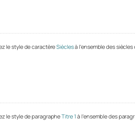
ez le style de caractère
Siècles
à l’ensemble des siècles 
uez le style de paragraphe
Titre 1
à l’ensemble des paragra