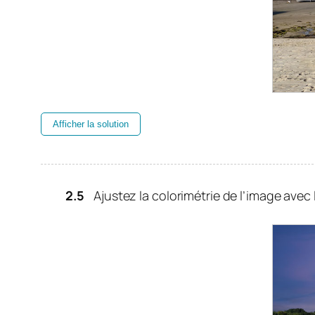
Afficher la solution
Ajustez la colorimétrie de l’image ave