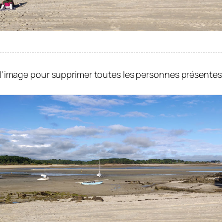
z l’image pour supprimer toutes les personnes présentes 