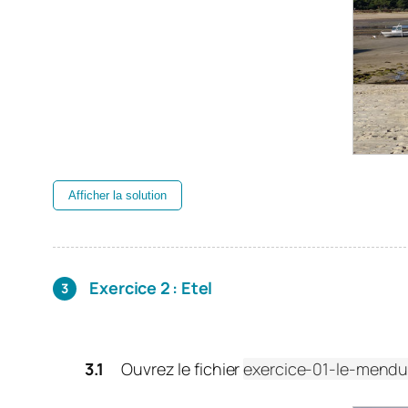
Afficher la solution
Exercice 2 : Etel
Ouvrez le fichier
exercice-01-le-mendu