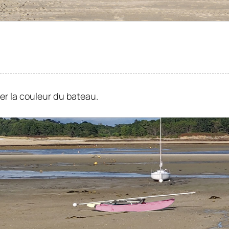
er la couleur du bateau.