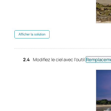
Afficher la solution
Modifiez le ciel avec l’outil
Remplaceme