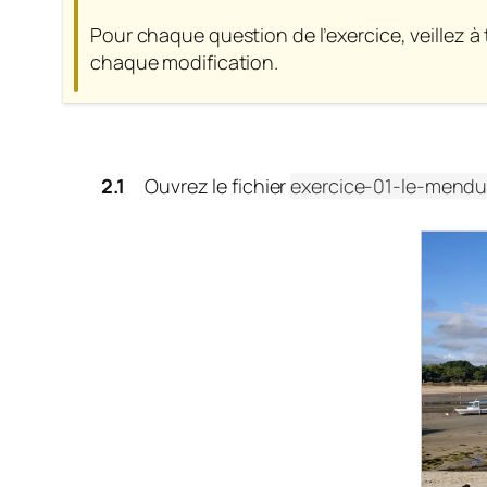
Pour chaque question de l’exercice, veillez 
chaque modification.
Ouvrez le fichier
exercice-01-le-mendu