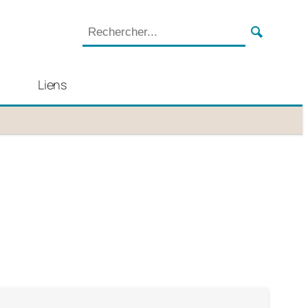
Liens