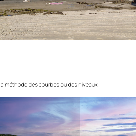
c la méthode des courbes ou des niveaux.