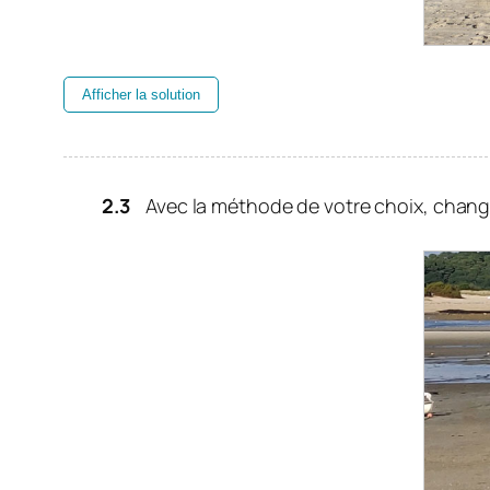
Afficher la solution
Avec la méthode de votre choix, chang