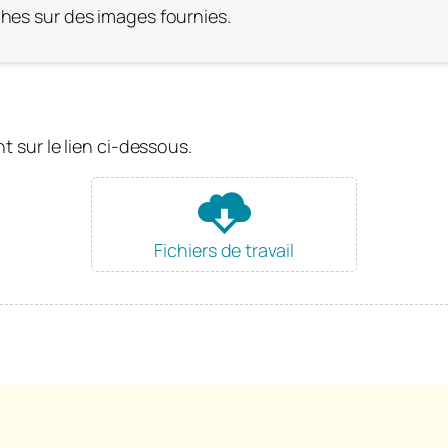
ches sur des images fournies.
nt sur le lien ci-dessous.
Fichiers de travail