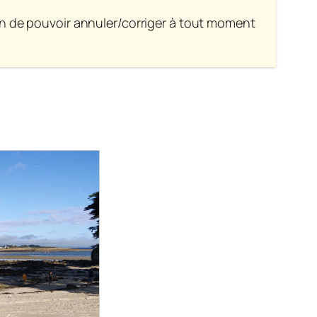
fin de pouvoir annuler/corriger à tout moment