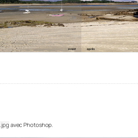
.jpg
avec Photoshop.