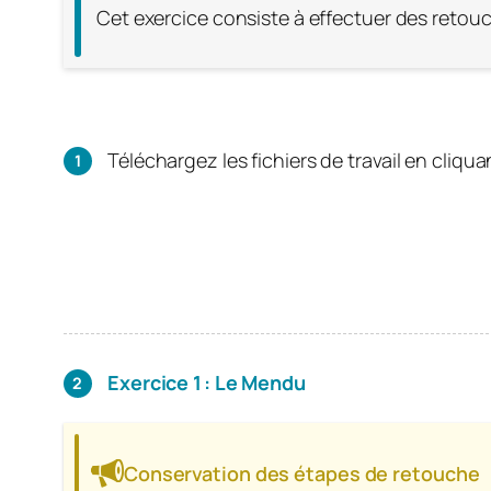
Cet exercice consiste à effectuer des retou
Téléchargez les fichiers de travail en cliqua
Exercice 1 : Le Mendu
Conservation des étapes de retouche