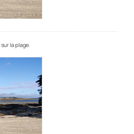
sur la plage.