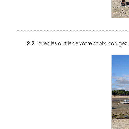
Avec les outils de votre choix, corrige