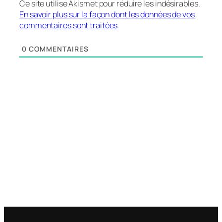
Ce site utilise Akismet pour réduire les indésirables.
En savoir plus sur la façon dont les données de vos
commentaires sont traitées
.
0
COMMENTAIRES