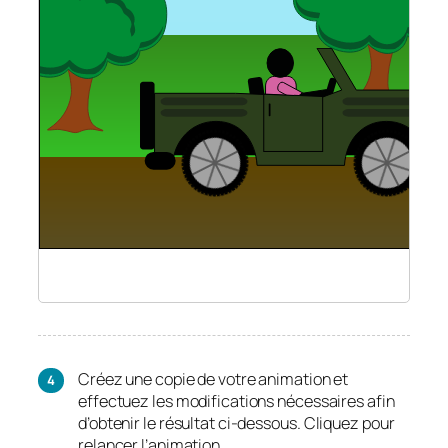
Créez une copie de votre animation et
effectuez les modifications nécessaires afin
d’obtenir le résultat ci-dessous.
Cliquez pour
relancer l’animation.