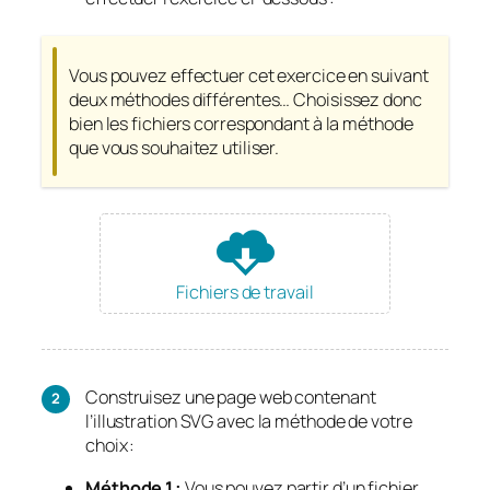
Vous pouvez effectuer cet exercice en suivant
deux méthodes différentes… Choisissez donc
bien les fichiers correspondant à la méthode
que vous souhaitez utiliser.
Fichiers de travail
Construisez une page web contenant
l’illustration SVG avec la méthode de votre
choix :
Méthode 1 :
Vous pouvez partir d’un fichier