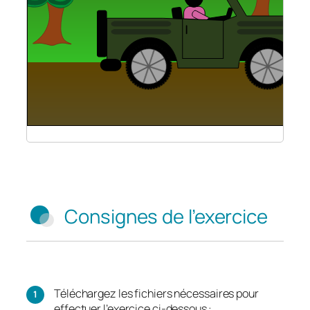
Consignes de l’exercice
Téléchargez les fichiers nécessaires pour
effectuer l’exercice ci-dessous :