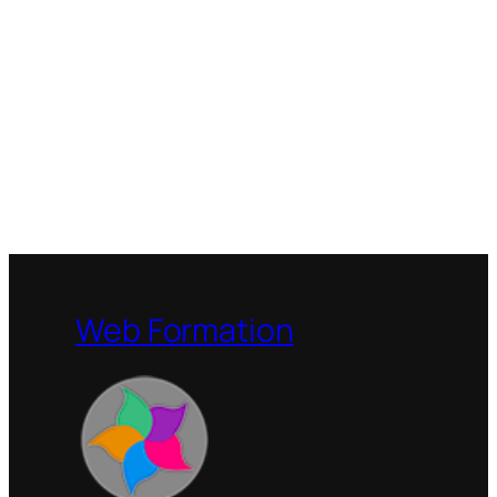
Web Formation