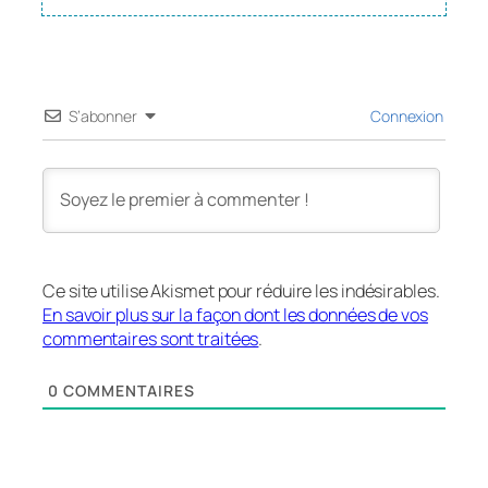
S’abonner
Connexion
Ce site utilise Akismet pour réduire les indésirables.
En savoir plus sur la façon dont les données de vos
commentaires sont traitées
.
0
COMMENTAIRES