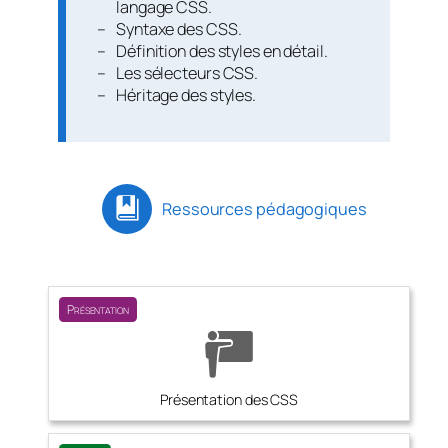
langage CSS.
Syntaxe des CSS.
Définition des styles en détail.
Les sélecteurs CSS.
Héritage des styles.
Ressources pédagogiques
Présentation
Présentation des CSS