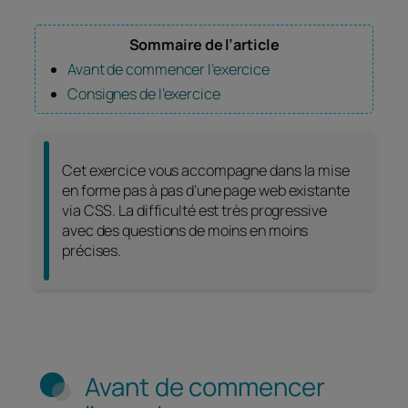
Sommaire de l’article
Avant de commencer l’exercice
Consignes de l’exercice
Cet exercice vous accompagne dans la mise
en forme pas à pas d’une page web existante
via CSS. La difficulté est très progressive
avec des questions de moins en moins
précises.
Avant de commencer