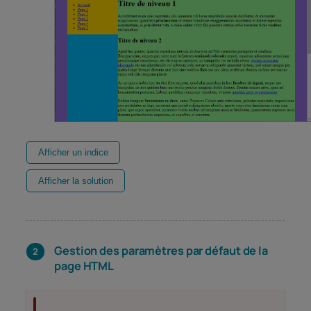
Afficher un indice
Afficher la solution
Gestion des paramètres par défaut de la
page HTML