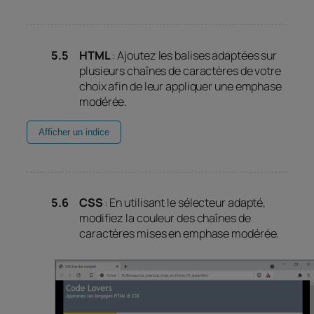
HTML
: Ajoutez les balises adaptées sur
plusieurs chaînes de caractères de votre
choix afin de leur appliquer une emphase
modérée.
Afficher un indice
CSS
: En utilisant le sélecteur adapté,
modifiez la couleur des chaînes de
caractères mises en emphase modérée.