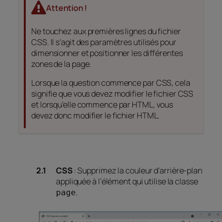
Attention !
Ne touchez aux premières lignes du fichier
CSS. Il s’agit des paramètres utilisés pour
dimensionner et positionner les différentes
zones de la page.
Lorsque la question commence par CSS, cela
signifie que vous devez modifier le fichier CSS
et lorsqu’elle commence par HTML, vous
devez donc modifier le fichier HTML.
CSS
: Supprimez la couleur d’arrière-plan
appliquée à l’élément qui utilise la classe
.
page