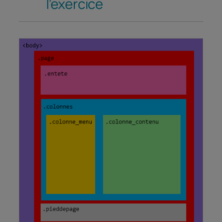
l’exercice