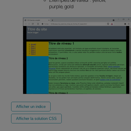
purple, gold
Afficher un indice
Afficher la solution CSS