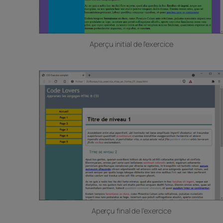
Aperçu initial de l’exercice
Aperçu final de l’exercice