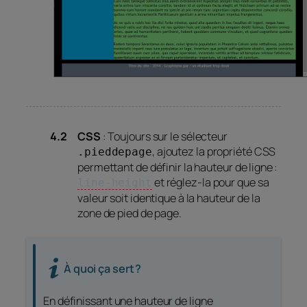
CSS
: Toujours sur le sélecteur
, ajoutez la propriété CSS
.pieddepage
permettant de définir la hauteur de ligne :
et réglez-la pour que sa
line-height
valeur soit identique à la hauteur de la
zone de pied de page.
À quoi ça sert ?
En définissant une hauteur de ligne