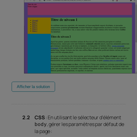
Afficher la solution
CSS
: En utilisant le sélecteur d’élément
, gérer les paramètres par défaut de
body
la page :