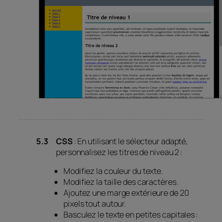
CSS
: En utilisant le sélecteur adapté,
personnalisez les titres de niveau 2 :
Modifiez la couleur du texte.
Modifiez la taille des caractères.
Ajoutez une marge extérieure de 20
pixels tout autour.
Basculez le texte en petites capitales :