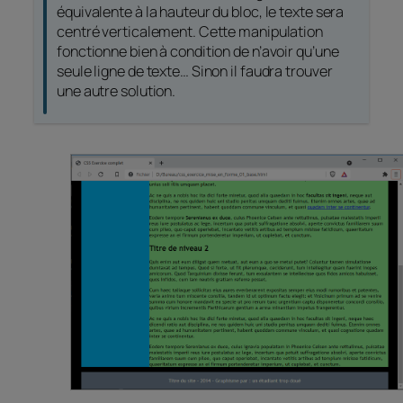
équivalente à la hauteur du bloc, le texte sera
centré verticalement. Cette manipulation
fonctionne bien à condition de n’avoir qu’une
seule ligne de texte… Sinon il faudra trouver
une autre solution.