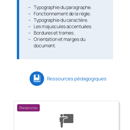
Typographie du paragraphe.
Fonctionnement de la règle.
Typographie du caractère.
Les majuscules accentuées.
Bordures et trames.
Orientation et marges du
document.
Ressources pédagogiques
Présentation