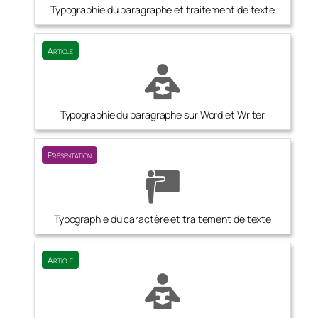
Typographie du paragraphe et traitement de texte
Article
Typographie du paragraphe sur Word et Writer
Présentation
Typographie du caractère et traitement de texte
Article