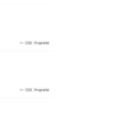
CSS
Propriété
CSS
Propriété