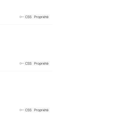
CSS
Propriété
CSS
Propriété
CSS
Propriété