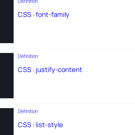
Définition
CSS : font-family
Définition
CSS : justify-content
Définition
CSS : list-style