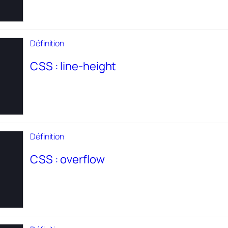
Définition
CSS : line-height
Définition
CSS : overflow