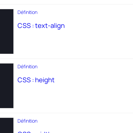
Définition
CSS : text-align
Définition
CSS : height
Définition