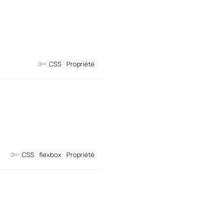
CSS
Propriété
CSS
flexbox
Propriété