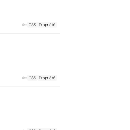
CSS
Propriété
CSS
Propriété