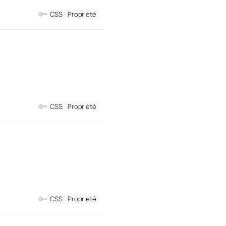
CSS
Propriété
CSS
Propriété
CSS
Propriété