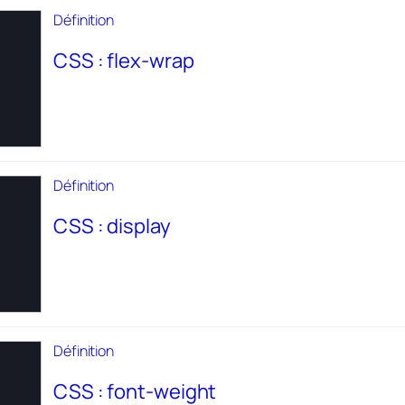
Définition
CSS : flex-wrap
Définition
CSS : display
Définition
CSS : font-weight