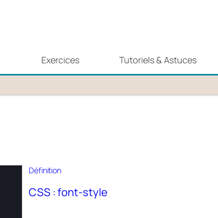
Exercices
Tutoriels & Astuces
Définition
CSS : font-style