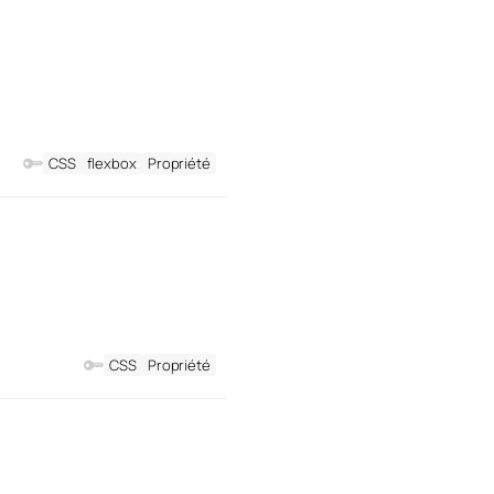
CSS
flexbox
Propriété
CSS
Propriété