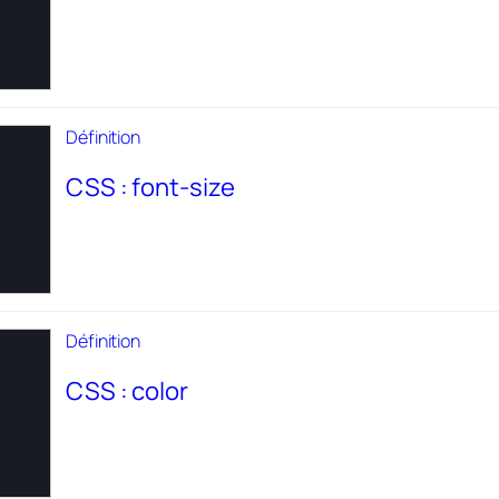
Définition
CSS : font-size
Définition
CSS : color