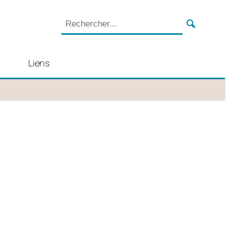
Liens